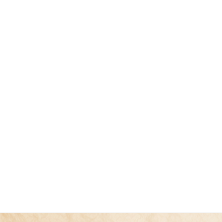
対応エリア
会社概要
お問い合わせ
プライバシーポリシー