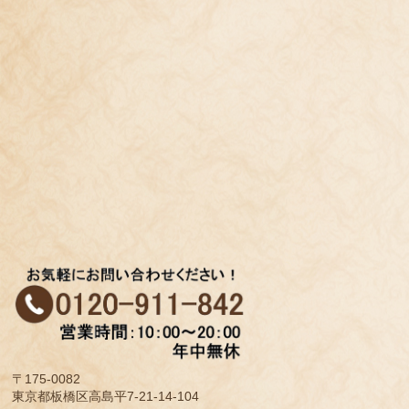
〒175-0082
東京都板橋区高島平7-21-14-104