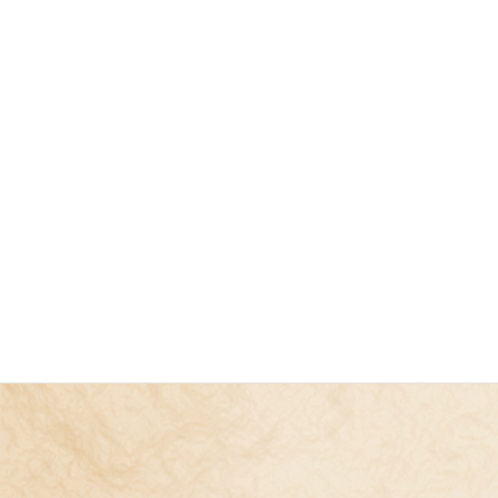
プライバシーポリシー