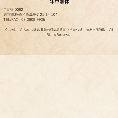
〒175-0082
東京都板橋区高島平7-21-14-104
TEL/FAX : 03-3909-9935
Copyright © 古本 古雑誌 趣味の収集品買取 とうはつ堂 無料出張買取！ All
Rights Reserved.