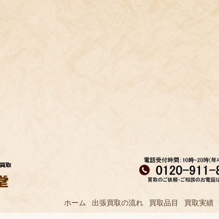
ホーム
出張買取の流れ
買取品目
買取実績