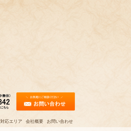
対応エリア
会社概要
お問い合わせ