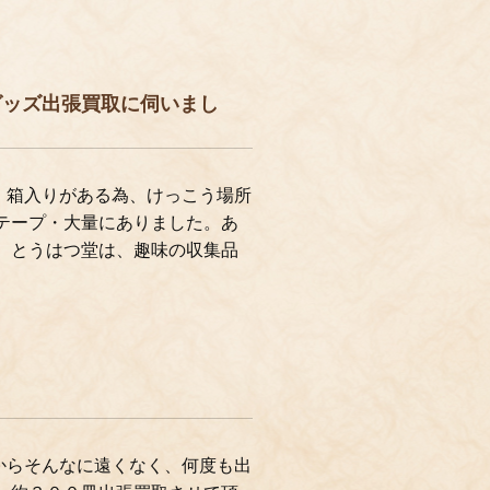
グッズ出張買取に伺いまし
。箱入りがある為、けっこう場所
テープ・大量にありました。あ
。とうはつ堂は、趣味の収集品
からそんなに遠くなく、何度も出