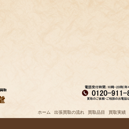
ホーム
出張買取の流れ
買取品目
買取実績