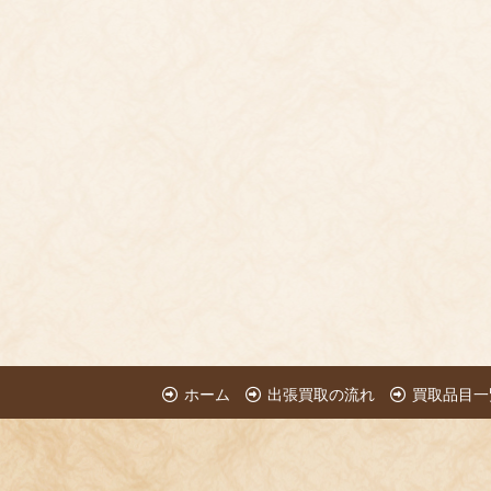
ホーム
出張買取の流れ
買取品目一