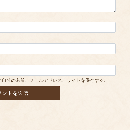
に自分の名前、メールアドレス、サイトを保存する。