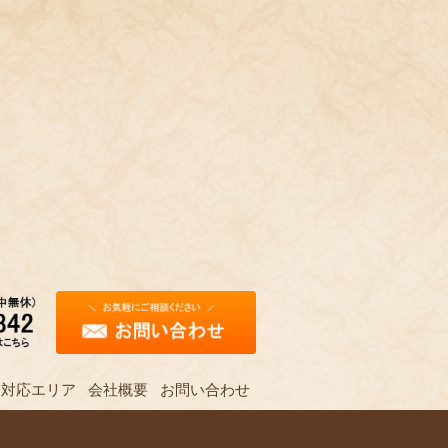
対応エリア
会社概要
お問い合わせ