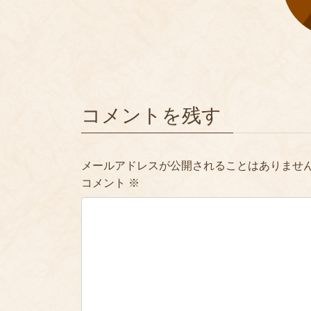
コメントを残す
メールアドレスが公開されることはありませ
コメント
※