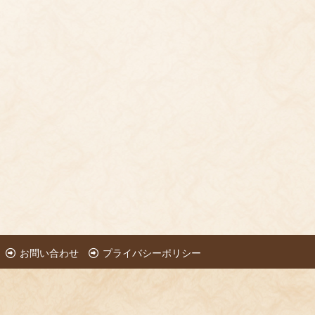
お問い合わせ
プライバシーポリシー