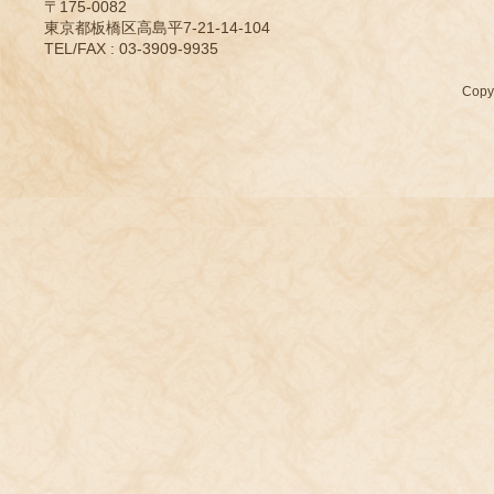
〒175-0082
東京都板橋区高島平7-21-14-104
TEL/FAX : 03-3909-9935
Cop