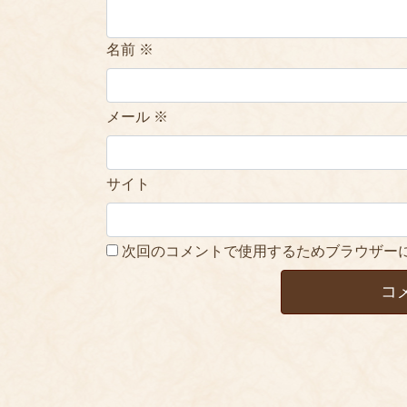
名前
※
メール
※
サイト
次回のコメントで使用するためブラウザー