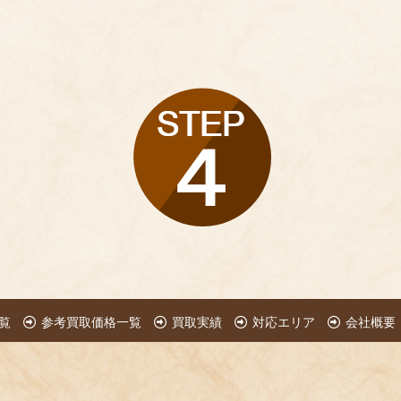
覧
参考買取価格一覧
買取実績
対応エリア
会社概要