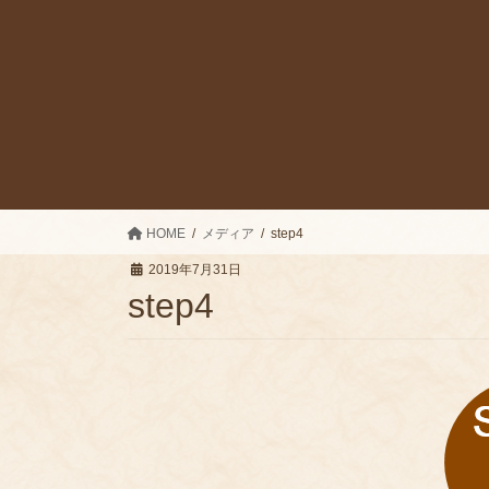
HOME
メディア
step4
2019年7月31日
step4