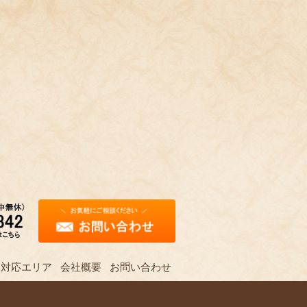
対応エリア
会社概要
お問い合わせ