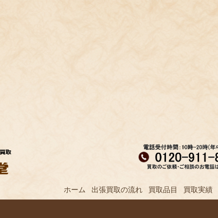
ホーム
出張買取の流れ
買取品目
買取実績