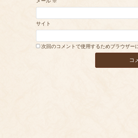
メール
※
サイト
次回のコメントで使用するためブラウザー