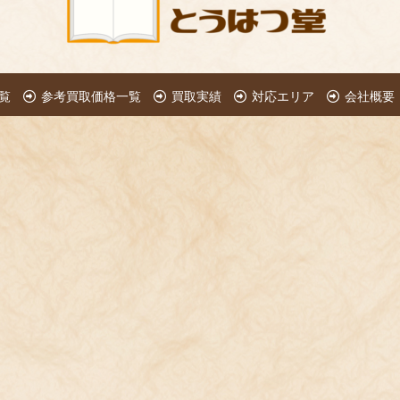
覧
参考買取価格一覧
買取実績
対応エリア
会社概要