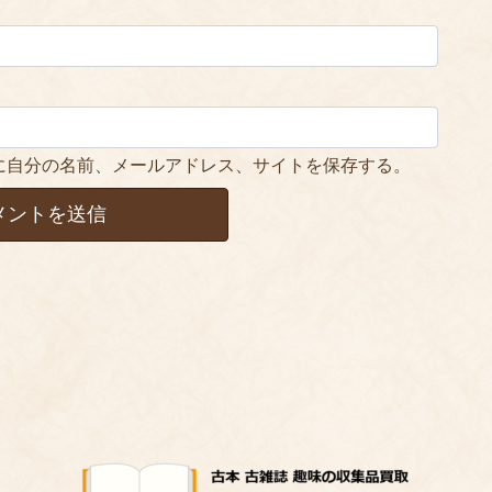
に自分の名前、メールアドレス、サイトを保存する。