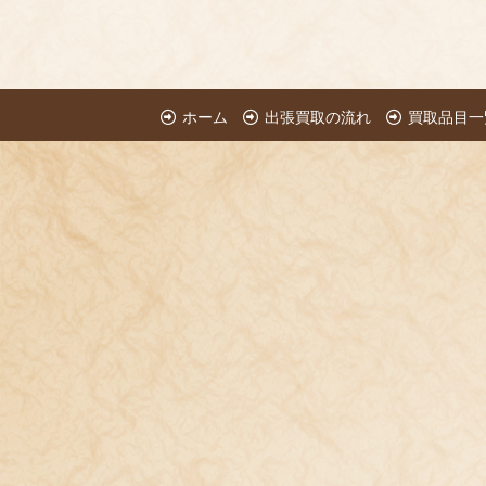
ホーム
出張買取の流れ
買取品目一