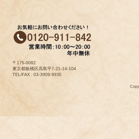
〒175-0082
東京都板橋区高島平7-21-14-104
TEL/FAX : 03-3909-9935
Cop