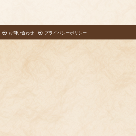
お問い合わせ
プライバシーポリシー