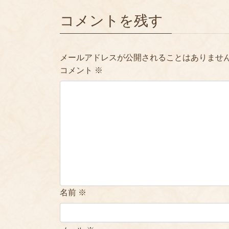
コメントを残す
メールアドレスが公開されることはありませ
コメント
※
名前
※