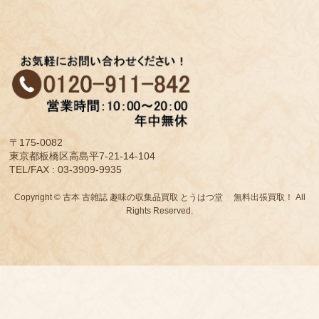
〒175-0082
東京都板橋区高島平7-21-14-104
TEL/FAX : 03-3909-9935
Copyright © 古本 古雑誌 趣味の収集品買取 とうはつ堂 無料出張買取！ All
Rights Reserved.