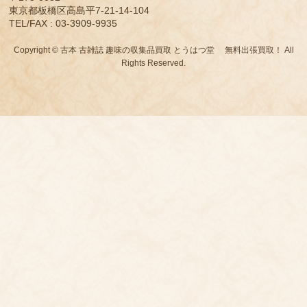
東京都板橋区高島平7-21-14-104
TEL/FAX : 03-3909-9935
Copyright © 古本 古雑誌 趣味の収集品買取 とうはつ堂 無料出張買取！ All
Rights Reserved.