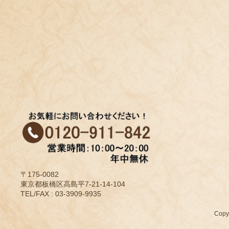
〒175-0082
東京都板橋区高島平7-21-14-104
TEL/FAX : 03-3909-9935
Cop