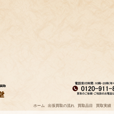
ホーム
出張買取の流れ
買取品目
買取実績