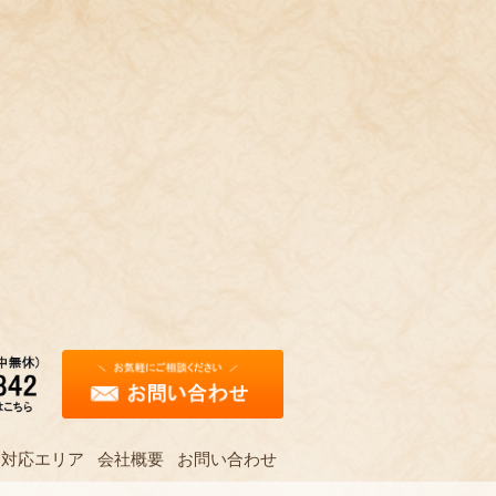
対応エリア
会社概要
お問い合わせ