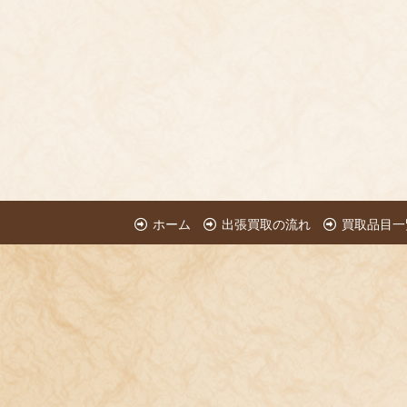
ホーム
出張買取の流れ
買取品目一