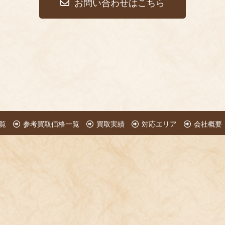
お問い合わせはこちら
覧
参考買取価格一覧
買取実績
対応エリア
会社概要