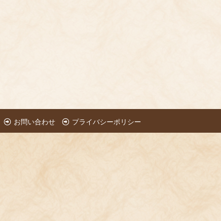
お問い合わせ
プライバシーポリシー