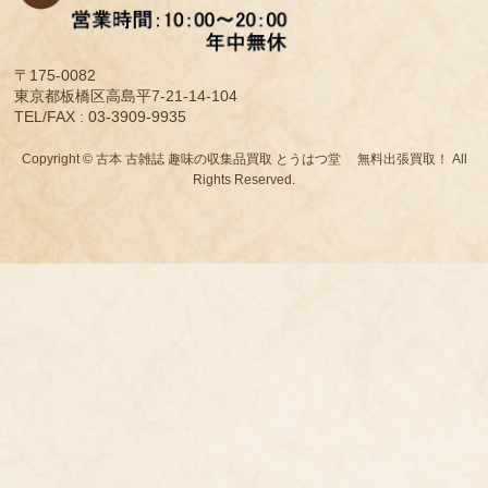
〒175-0082
東京都板橋区高島平7-21-14-104
TEL/FAX : 03-3909-9935
Copyright © 古本 古雑誌 趣味の収集品買取 とうはつ堂 無料出張買取！ All
Rights Reserved.