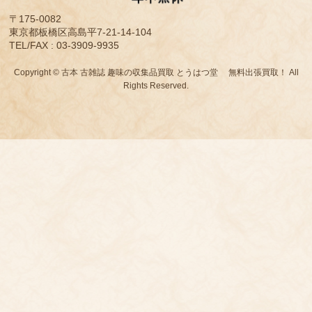
〒175-0082
東京都板橋区高島平7-21-14-104
TEL/FAX : 03-3909-9935
Copyright © 古本 古雑誌 趣味の収集品買取 とうはつ堂 無料出張買取！ All
Rights Reserved.