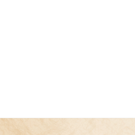
会社概要
お問い合わせ
プライバシーポリシー