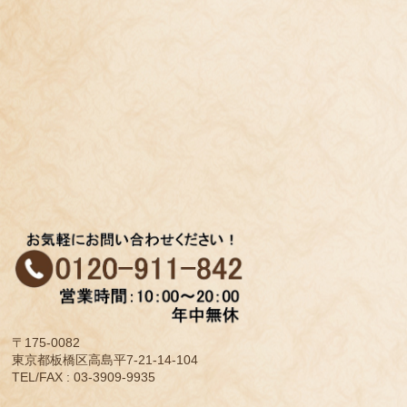
〒175-0082
東京都板橋区高島平7-21-14-104
TEL/FAX : 03-3909-9935