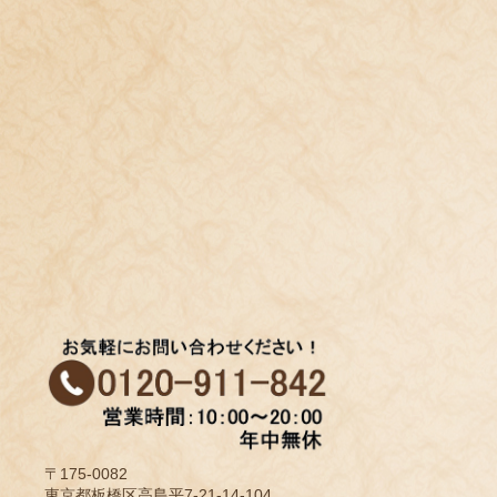
〒175-0082
東京都板橋区高島平7-21-14-104