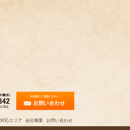
対応エリア
会社概要
お問い合わせ