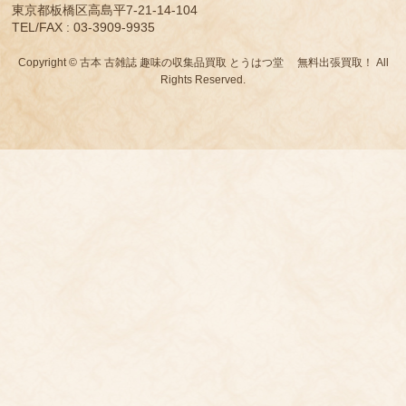
東京都板橋区高島平7-21-14-104
TEL/FAX : 03-3909-9935
Copyright © 古本 古雑誌 趣味の収集品買取 とうはつ堂 無料出張買取！ All
Rights Reserved.