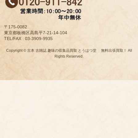
〒175-0082
東京都板橋区高島平7-21-14-104
TEL/FAX : 03-3909-9935
Copyright © 古本 古雑誌 趣味の収集品買取 とうはつ堂 無料出張買取！ All
Rights Reserved.