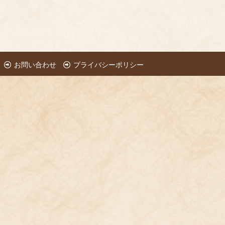
お問い合わせ
プライバシーポリシー