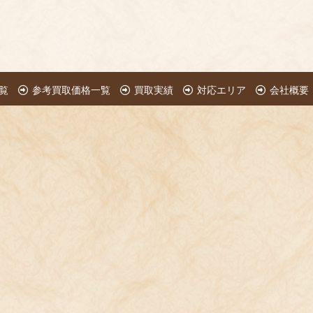
覧
参考買取価格一覧
買取実績
対応エリア
会社概要