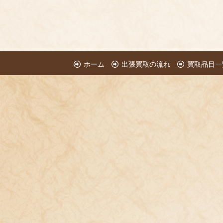
ホーム
出張買取の流れ
買取品目一