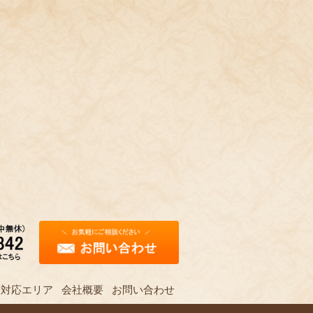
対応エリア
会社概要
お問い合わせ