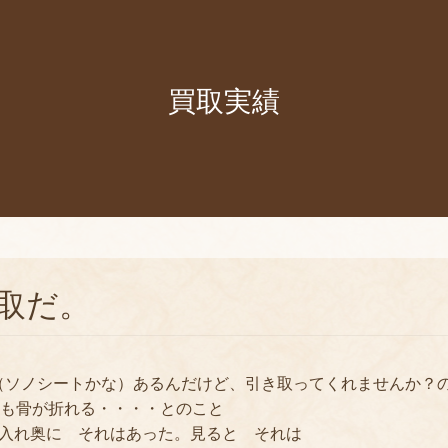
買取実績
取だ。
ソノシートかな）あるんだけど、引き取ってくれませんか？
にも骨が折れる・・・・とのこと
し入れ奥に それはあった。見ると それは