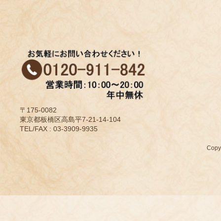
〒175-0082
東京都板橋区高島平7-21-14-104
TEL/FAX : 03-3909-9935
Cop