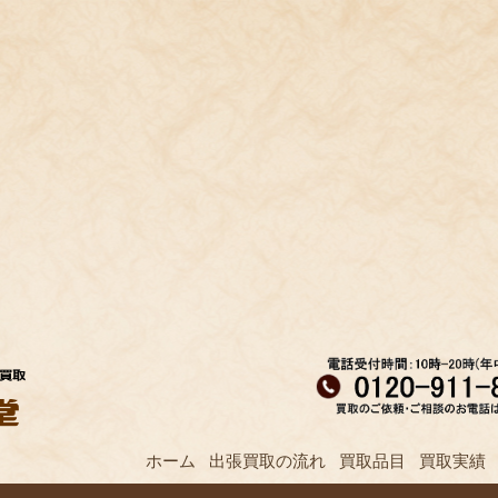
ホーム
出張買取の流れ
買取品目
買取実績