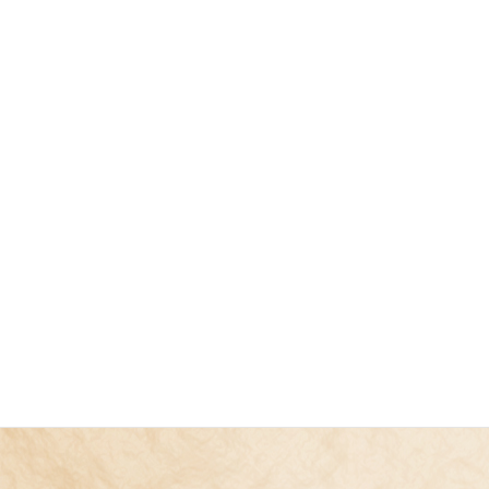
会社概要
お問い合わせ
プライバシーポリシー