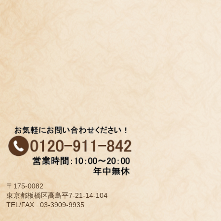
〒175-0082
東京都板橋区高島平7-21-14-104
TEL/FAX : 03-3909-9935