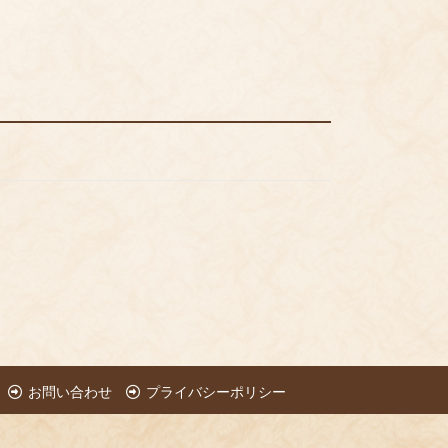
お問い合わせ
プライバシーポリシー