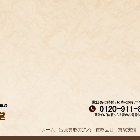
ホーム
出張買取の流れ
買取品目
買取実績