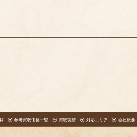
覧
参考買取価格一覧
買取実績
対応エリア
会社概要