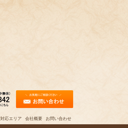
対応エリア
会社概要
お問い合わせ