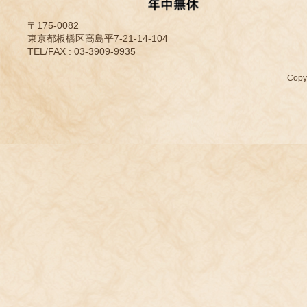
〒175-0082
東京都板橋区高島平7-21-14-104
TEL/FAX : 03-3909-9935
Cop